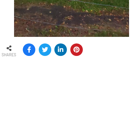
SHARES