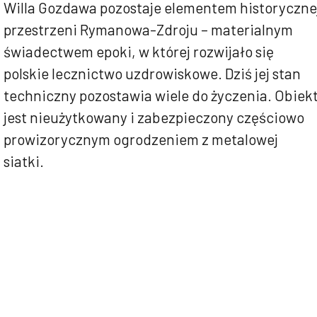
Willa Gozdawa pozostaje elementem historyczne
przestrzeni Rymanowa-Zdroju – materialnym
świadectwem epoki, w której rozwijało się
polskie lecznictwo uzdrowiskowe. Dziś jej stan
techniczny pozostawia wiele do życzenia. Obiek
jest nieużytkowany i zabezpieczony częściowo
prowizorycznym ogrodzeniem z metalowej
siatki.