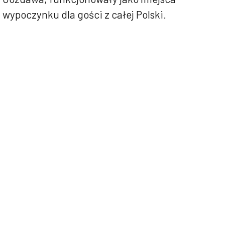
wypoczynku dla gości z całej Polski.