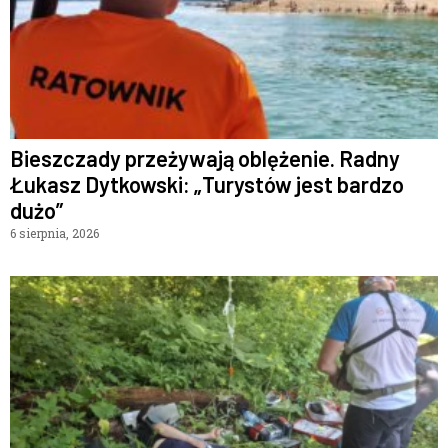
Bieszczady przeżywają oblężenie. Radny
Łukasz Dytkowski: „Turystów jest bardzo
dużo”
6 sierpnia, 2026