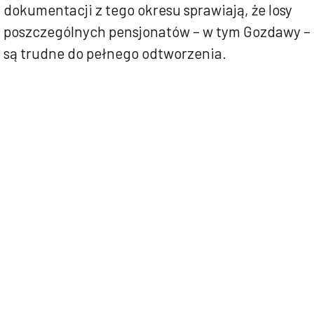
dokumentacji z tego okresu sprawiają, że losy
poszczególnych pensjonatów – w tym Gozdawy –
są trudne do pełnego odtworzenia.