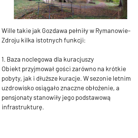
Wille takie jak Gozdawa pełniły w Rymanowie-
Zdroju kilka istotnych funkcji:
1. Baza noclegowa dla kuracjuszy
Obiekt przyjmował gości zarówno na krótkie
pobyty, jak i dłuższe kuracje. W sezonie letnim
uzdrowisko osiągało znaczne obłożenie, a
pensjonaty stanowiły jego podstawową
infrastrukturę.