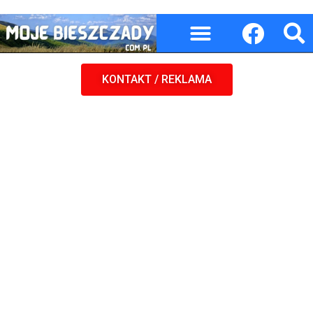
KONTAKT / REKLAMA