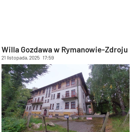
Willa Gozdawa w Rymanowie-Zdroju
21 listopada, 2025
17:59