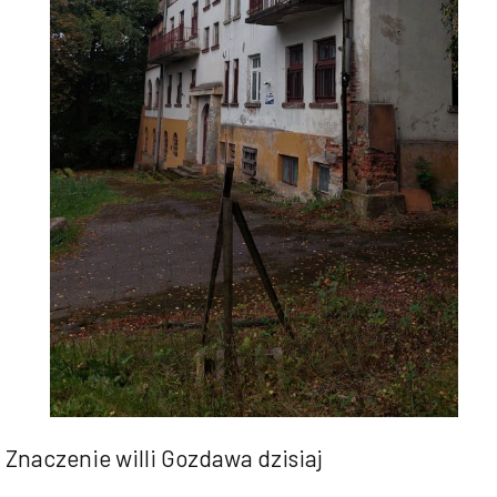
Znaczenie willi Gozdawa dzisiaj