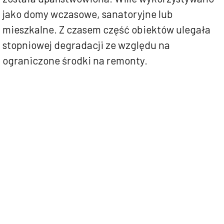
jako domy wczasowe, sanatoryjne lub
mieszkalne. Z czasem część obiektów ulegała
stopniowej degradacji ze względu na
ograniczone środki na remonty.