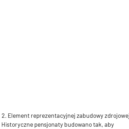
2. Element reprezentacyjnej zabudowy zdrojowe
Historyczne pensjonaty budowano tak, aby