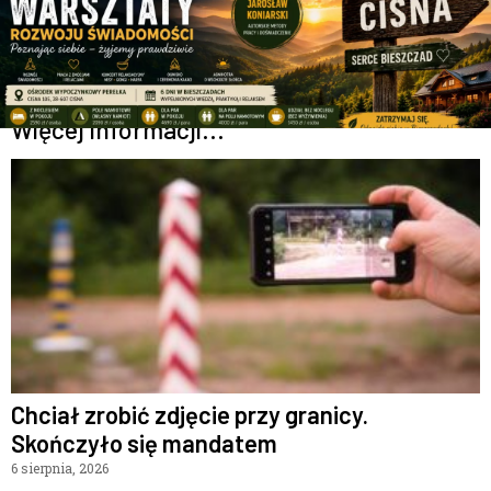
Więcej informacji...
Chciał zrobić zdjęcie przy granicy.
Skończyło się mandatem
6 sierpnia, 2026