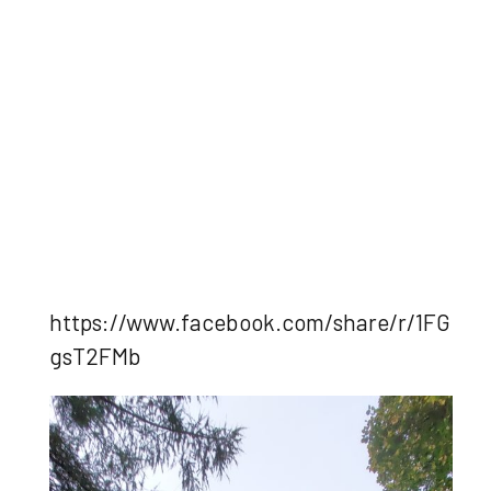
https://www.facebook.com/share/r/1FG
gsT2FMb