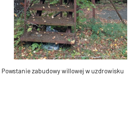
Powstanie zabudowy willowej w uzdrowisku