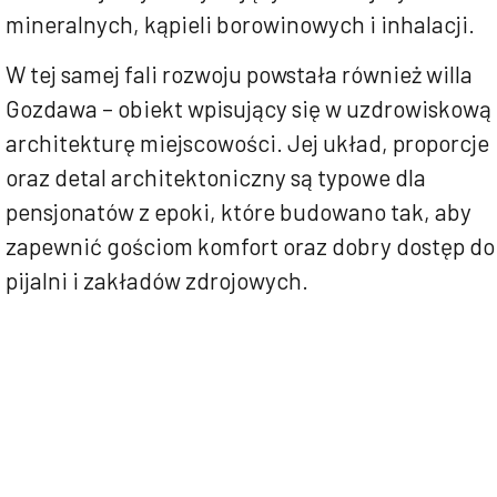
mineralnych, kąpieli borowinowych i inhalacji.
W tej samej fali rozwoju powstała również willa
Gozdawa – obiekt wpisujący się w uzdrowiskową
architekturę miejscowości. Jej układ, proporcje
oraz detal architektoniczny są typowe dla
pensjonatów z epoki, które budowano tak, aby
zapewnić gościom komfort oraz dobry dostęp do
pijalni i zakładów zdrojowych.